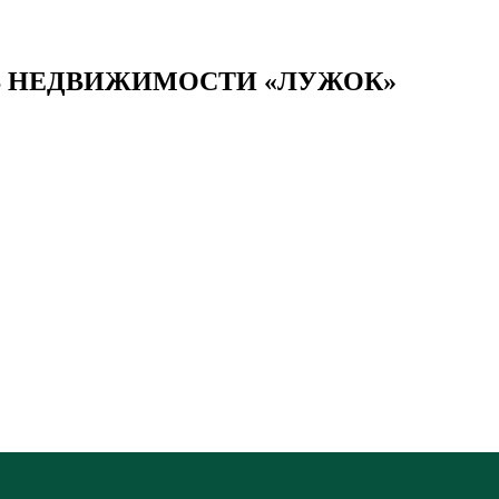
В НЕДВИЖИМОСТИ «ЛУЖОК»