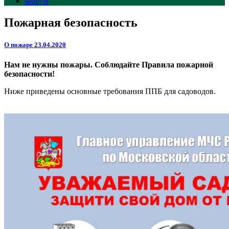
Форум
Пожарная безопасность
О пожаре 23.04.2020
Нам не нужны пожары. Соблюдайте Правила пожарной
безопасности!
Ниже приведены основные требования ППБ для садоводов.