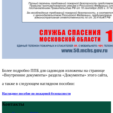
Более подробно ППБ для садоводов изложены на странице
«Внутренние документы» раздела «Документы» этого сайта,
а также в следующем наглядном пособии:
Наглядное пособие по пожарной безопасности
Контакты